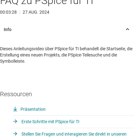
FAQ zu PSpice für TI
00:03:28
|
27 AUG. 2024
Dieses Anleitungsvideo über PSpice für TI behandelt die Startseite, die
Erstellung eines neuen Projekts, die PSpice-Teilesuche und die
Symbolleiste.
Ressourcen
Präsentation
Erste Schritte mit PSpice für TI
Stellen Sie Fragen und interagieren Sie direkt in unseren