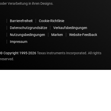
oder Verarbeitung in ihren Designs.
Barrierefreiheit
Cookie-Richtlinie
Datenschutzgrundsätze
Verkaufsbedingungen
Nutzungsbedingungen
Marken
Website-Feedback
Impressum
© Copyright 1995-
2026
Texas Instruments Incorporated. All rights
reserved.