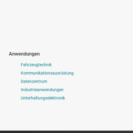
Anwendungen
Fahrzeugtechnik
Kommunikationsausrüstung
Datenzentrum
Industrieanwendungen
Unterhaltungselektronik