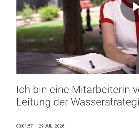
Ich bin eine Mitarbeiterin 
Leitung der Wasserstrategi
00:01:57
|
29 JUL. 2026