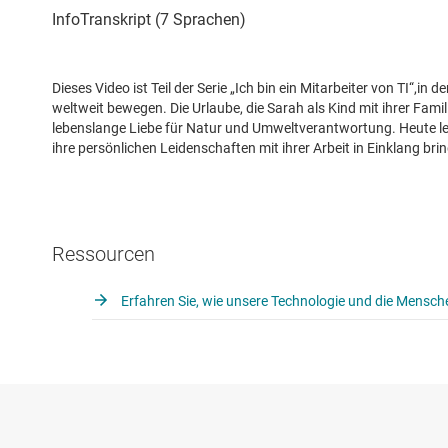
Dieses Video ist Teil der Serie „Ich bin ein Mitarbeiter von TI“,in 
weltweit bewegen. Die Urlaube, die Sarah als Kind mit ihrer Famil
lebenslange Liebe für Natur und Umweltverantwortung. Heute leite
ihre persönlichen Leidenschaften mit ihrer Arbeit in Einklang brin
Ressourcen
Erfahren Sie, wie unsere Technologie und die Mensch