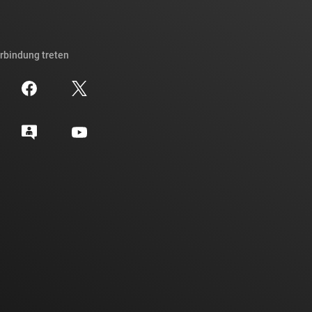
erbindung treten