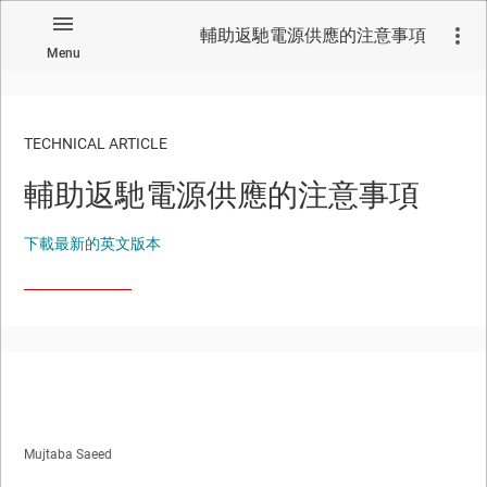
輔助返馳電源供應的注意事項
Menu
TECHNICAL ARTICLE
輔助返馳電源供應的注意事項
下載最新的英文版本
Mujtaba Saeed