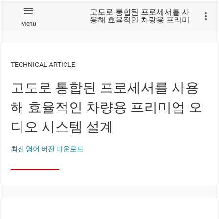
고도로 통합된 프로세서를 사
용해 효율적인 차량용 프리미
Menu
엄 오디오 시스템 설계
TECHNICAL ARTICLE
고도로 통합된 프로세서를 사용
해 효율적인 차량용 프리미엄 오
디오 시스템 설계
최신 영어 버전 다운로드