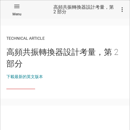
高頻共振轉換器設計考量，第
2 部分
Menu
TECHNICAL ARTICLE
高頻共振轉換器設計考量，第 2
部分
下載最新的英文版本