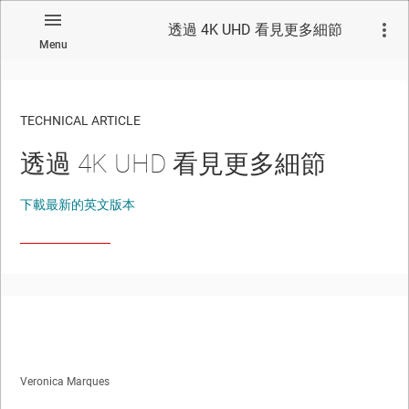
透過 4K UHD 看見更多細節
Menu
TECHNICAL ARTICLE
透過 4K UHD 看見更多細節
下載最新的英文版本
Veronica Marques