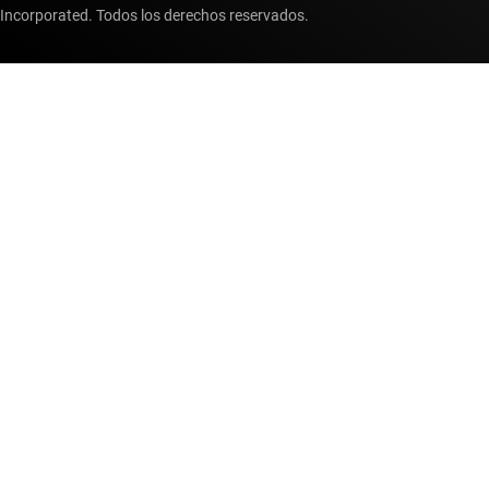
Incorporated. Todos los derechos reservados.