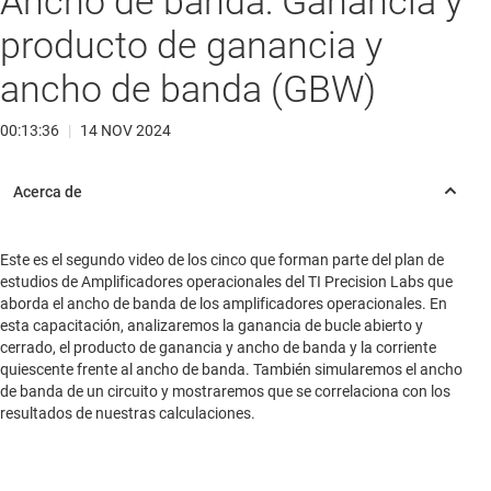
Ancho de banda: Ganancia y
producto de ganancia y
ancho de banda (GBW)
00:13:36
|
14 NOV 2024
Este es el segundo video de los cinco que forman parte del plan de
estudios de Amplificadores operacionales del TI Precision Labs que
aborda el ancho de banda de los amplificadores operacionales. En
esta capacitación, analizaremos la ganancia de bucle abierto y
cerrado, el producto de ganancia y ancho de banda y la corriente
quiescente frente al ancho de banda. También simularemos el ancho
de banda de un circuito y mostraremos que se correlaciona con los
resultados de nuestras calculaciones.