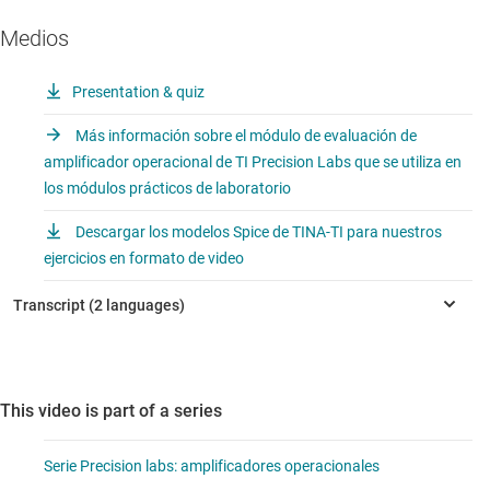
Medios
Presentation & quiz
Más información sobre el módulo de evaluación de
amplificador operacional de TI Precision Labs que se utiliza en
los módulos prácticos de laboratorio
Descargar los modelos Spice de TINA-TI para nuestros
ejercicios en formato de video
This video is part of a series
Serie Precision labs: amplificadores operacionales