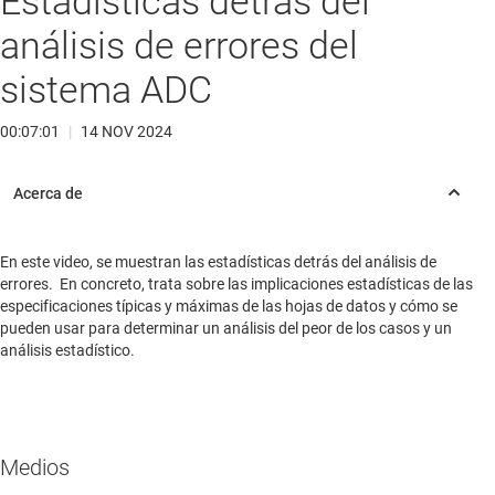
Estadísticas detrás del
análisis de errores del
sistema ADC
00:07:01
|
14 NOV 2024
En este video, se muestran las estadísticas detrás del análisis de
errores. En concreto, trata sobre las implicaciones estadísticas de las
especificaciones típicas y máximas de las hojas de datos y cómo se
pueden usar para determinar un análisis del peor de los casos y un
análisis estadístico.
Medios