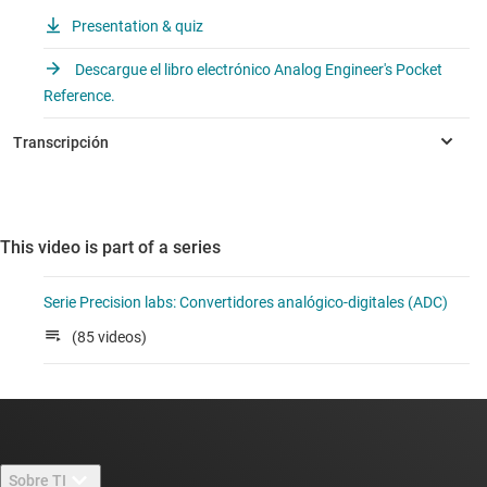
Presentation & quiz
Descargue el libro electrónico Analog Engineer's Pocket
Reference.
This video is part of a series
Serie Precision labs: Convertidores analógico-digitales (ADC)
(85 videos)
Sobre TI