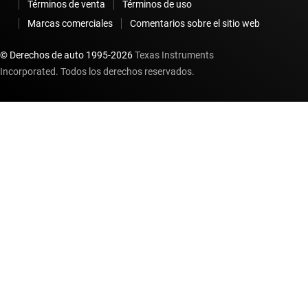
Términos de venta
Términos de uso
Marcas comerciales
Comentarios sobre el sitio web
© Derechos de auto 1995-
2026
Texas Instruments
Incorporated. Todos los derechos reservados.