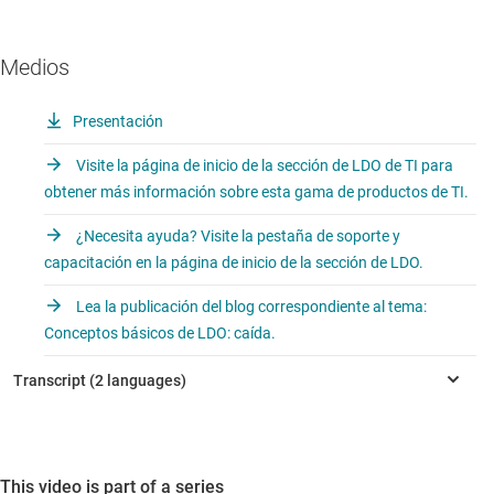
Medios
Presentación
Visite la página de inicio de la sección de LDO de TI para
obtener más información sobre esta gama de productos de TI.
¿Necesita ayuda? Visite la pestaña de soporte y
capacitación en la página de inicio de la sección de LDO.
Lea la publicación del blog correspondiente al tema:
Conceptos básicos de LDO: caída.
This video is part of a series