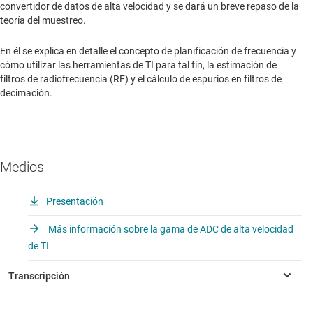
convertidor de datos de alta velocidad y se dará un breve repaso de la
teoría del muestreo.
En él se explica en detalle el concepto de planificación de frecuencia y
cómo utilizar las herramientas de TI para tal fin, la estimación de
filtros de radiofrecuencia (RF) y el cálculo de espurios en filtros de
decimación.
Medios
Presentación
Más información sobre la gama de ADC de alta velocidad
de TI