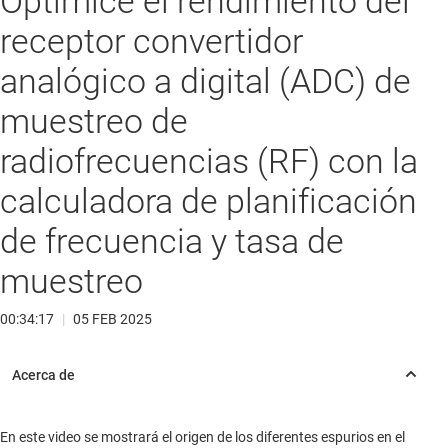
Optimice el rendimiento del
receptor convertidor
analógico a digital (ADC) de
muestreo de
radiofrecuencias (RF) con la
calculadora de planificación
de frecuencia y tasa de
muestreo
00:34:17
|
05 FEB 2025
En este video se mostrará el origen de los diferentes espurios en el