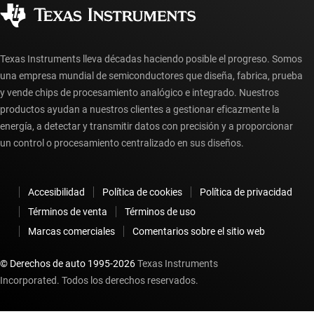
Distribuidores autorizados
Preguntas frecuentes sobre la cuenta myTI
Texas Instruments lleva décadas haciendo posible el progreso. Somos
una empresa mundial de semiconductores que diseña, fabrica, prueba
y vende chips de procesamiento analógico e integrado. Nuestros
productos ayudan a nuestros clientes a gestionar eficazmente la
energía, a detectar y transmitir datos con precisión y a proporcionar
un control o procesamiento centralizado en sus diseños.
Accesibilidad
Política de cookies
Política de privacidad
Términos de venta
Términos de uso
Marcas comerciales
Comentarios sobre el sitio web
© Derechos de auto 1995-
2026
Texas Instruments
Incorporated. Todos los derechos reservados.