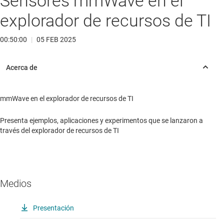
Sensores mmWave en el
explorador de recursos de TI
00:50:00
|
05 FEB 2025
mmWave en el explorador de recursos de TI
Presenta ejemplos, aplicaciones y experimentos que se lanzaron a
través del explorador de recursos de TI
Medios
Presentación