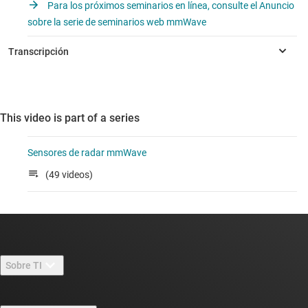
Para los próximos seminarios en línea, consulte el Anuncio
sobre la serie de seminarios web mmWave
This video is part of a series
Sensores de radar mmWave
(49 videos)
Sobre TI
Información general sobre Acerca de TI