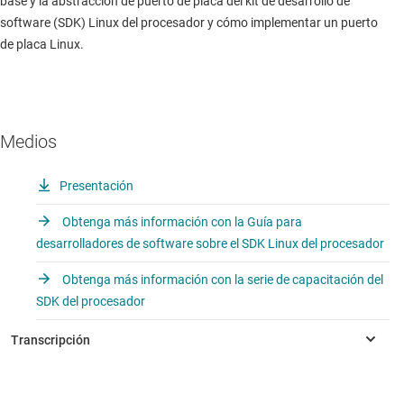
base y la abstracción de puerto de placa del kit de desarrollo de
software (SDK) Linux del procesador y cómo implementar un puerto
de placa Linux.
Medios
Presentación
Obtenga más información con la Guía para
desarrolladores de software sobre el SDK Linux del procesador
Obtenga más información con la serie de capacitación del
SDK del procesador