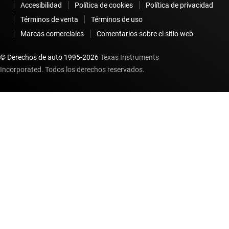
Accesibilidad
Política de cookies
Política de privacidad
Términos de venta
Términos de uso
Marcas comerciales
Comentarios sobre el sitio web
© Derechos de auto 1995-
2026
Texas Instruments
Incorporated. Todos los derechos reservados.