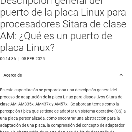
Descripción general del
puerto de la placa Linux para
procesadores Sitara de clase
AM: ¿Qué es un puerto de
placa Linux?
00:14:36
|
05 FEB 2025
En esta capacitación se proporciona una descripción general del
proceso de adaptación de la placa Linux para dispositivos Sitara de
clase AM: AM335x, AM437x y AM57x. Se abordan temas como la
percepción típica que se tiene de adaptar un sistema operativo (OS) a
una placa personalizada, cómo encontrar una abstracción para la
adaptación de una placa, la comprensión del concepto de adaptador