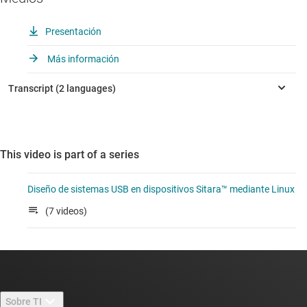
Presentación
Más información
This video is part of a series
Diseño de sistemas USB en dispositivos Sitara™ mediante Linux
(7 videos)
Sobre TI