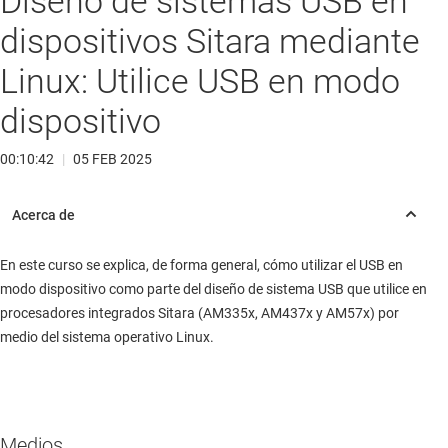
Diseño de sistemas USB en
dispositivos Sitara mediante
Linux: Utilice USB en modo
dispositivo
00:10:42
|
05 FEB 2025
En este curso se explica, de forma general, cómo utilizar el USB en
modo dispositivo como parte del diseño de sistema USB que utilice en
procesadores integrados Sitara (AM335x, AM437x y AM57x) por
medio del sistema operativo Linux.
Medios