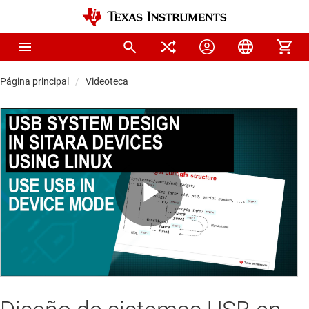
Página principal
Videoteca
Play
Video