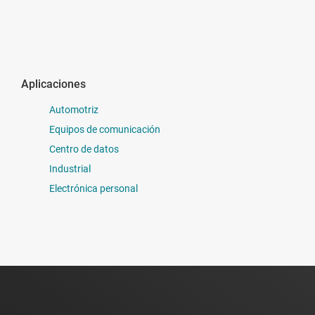
Aplicaciones
Automotriz
Equipos de comunicación
Centro de datos
Industrial
Electrónica personal