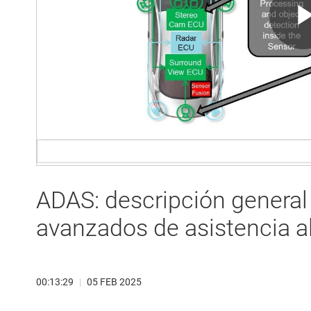
ADAS: descripción general
avanzados de asistencia a
00:13:29
|
05 FEB 2025