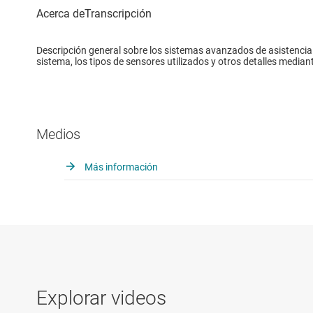
Descripción general sobre los sistemas avanzados de asistencia 
sistema, los tipos de sensores utilizados y otros detalles medi
Medios
Más información
Explorar videos