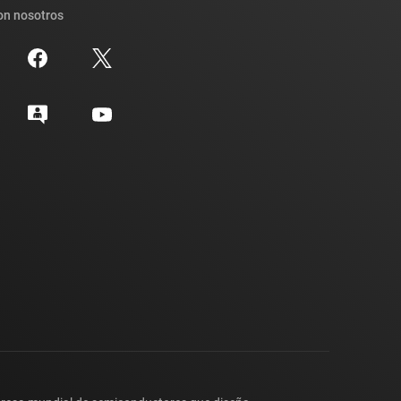
on nosotros