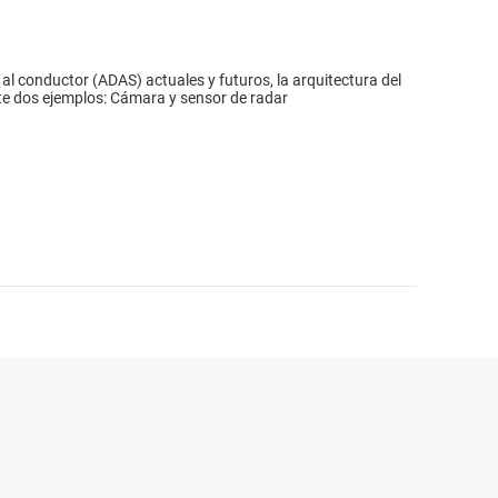
al conductor (ADAS) actuales y futuros, la arquitectura del
ante dos ejemplos: Cámara y sensor de radar