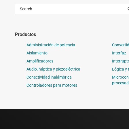
Productos
Administración de potencia
Convertid
Aislamiento
Interfaz
Amplificadores
Interrupt
Audio, háptica y piezoeléctrica
Lógica y 
Conectividad inalámbrica
Microcon
procesad
Controladores para motores