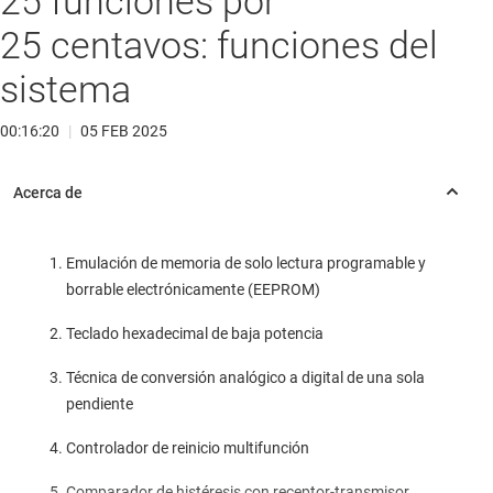
25 funciones por
25 centavos: funciones del
sistema
00:16:20
|
05 FEB 2025
Emulación de memoria de solo lectura programable y
borrable electrónicamente (EEPROM)
Teclado hexadecimal de baja potencia
Técnica de conversión analógico a digital de una sola
pendiente
Controlador de reinicio multifunción
Comparador de histéresis con receptor-transmisor