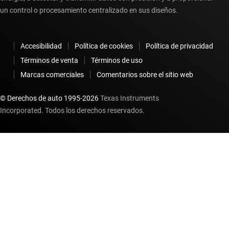
un control o procesamiento centralizado en sus diseños.
Accesibilidad
Política de cookies
Política de privacidad
Términos de venta
Términos de uso
Marcas comerciales
Comentarios sobre el sitio web
© Derechos de auto 1995-
2026
Texas Instruments
Incorporated. Todos los derechos reservados.