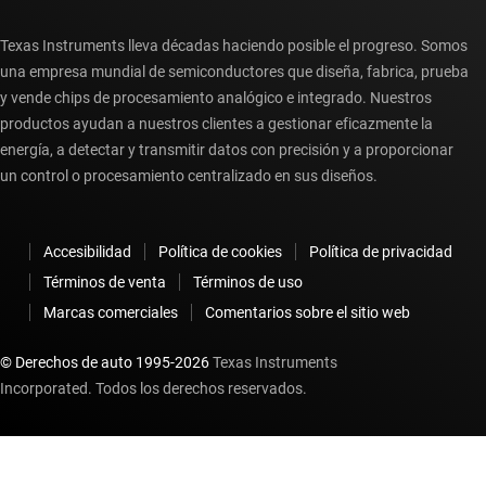
Texas Instruments lleva décadas haciendo posible el progreso. Somos
una empresa mundial de semiconductores que diseña, fabrica, prueba
y vende chips de procesamiento analógico e integrado. Nuestros
productos ayudan a nuestros clientes a gestionar eficazmente la
energía, a detectar y transmitir datos con precisión y a proporcionar
un control o procesamiento centralizado en sus diseños.
Accesibilidad
Política de cookies
Política de privacidad
Términos de venta
Términos de uso
Marcas comerciales
Comentarios sobre el sitio web
© Derechos de auto 1995-
2026
Texas Instruments
Incorporated. Todos los derechos reservados.