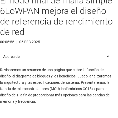
El nodo final de malla simple
6LoWPAN mejora el diseño
de referencia de rendimiento
de red
00:05:55
|
05 FEB 2025
Revisaremos un resumen de una página que cubre la función de
diseño, el diagrama de bloques y los beneficios. Luego, analizaremos
la arquitectura y las especificaciones del sistema. Presentaremos la
familia de microcontroladores (MCU) inalámbricos CC13xx para el
diseño de TI a fin de proporcionar más opciones para las bandas de
memoria y frecuencia.