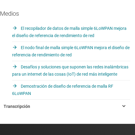
Medios
El recopilador de datos de malla simple 6LoWPAN mejora
el diseño de referencia de rendimiento de red
El nodo final de malla simple 6LoWPAN mejora el diseño de
referencia de rendimiento de red
Desafíos y soluciones que suponen las redes inalámbricas
para un internet de las cosas (IoT) de red más inteligente
Demostración de diseño de referencia de malla RF
6LoWPAN