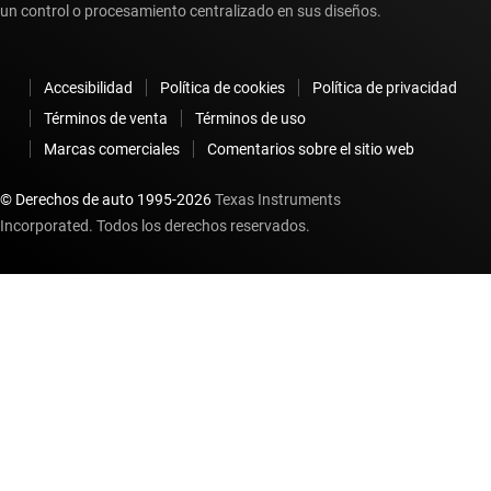
un control o procesamiento centralizado en sus diseños.
Accesibilidad
Política de cookies
Política de privacidad
Términos de venta
Términos de uso
Marcas comerciales
Comentarios sobre el sitio web
© Derechos de auto 1995-
2026
Texas Instruments
Incorporated. Todos los derechos reservados.