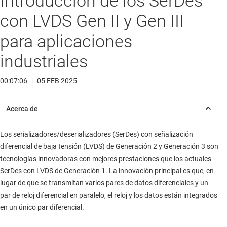
Introducción de los SerDes
con LVDS Gen II y Gen III
para aplicaciones
industriales
00:07:06
|
05 FEB 2025
Los serializadores/deserializadores (SerDes) con señalización
diferencial de baja tensión (LVDS) de Generación 2 y Generación 3 son
tecnologías innovadoras con mejores prestaciones que los actuales
SerDes con LVDS de Generación 1. La innovación principal es que, en
lugar de que se transmitan varios pares de datos diferenciales y un
par de reloj diferencial en paralelo, el reloj y los datos están integrados
en un único par diferencial.