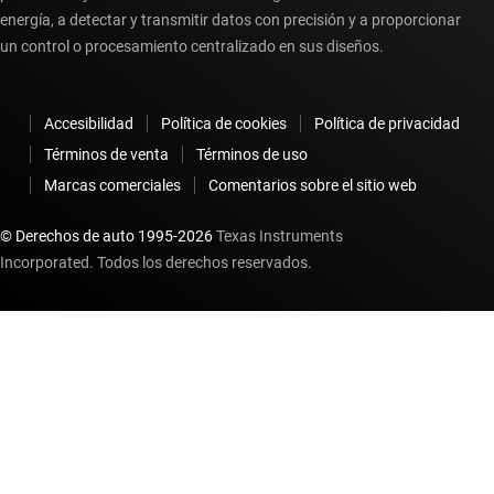
energía, a detectar y transmitir datos con precisión y a proporcionar
un control o procesamiento centralizado en sus diseños.
Accesibilidad
Política de cookies
Política de privacidad
Términos de venta
Términos de uso
Marcas comerciales
Comentarios sobre el sitio web
© Derechos de auto 1995-
2026
Texas Instruments
Incorporated. Todos los derechos reservados.