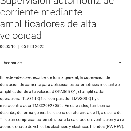
Supervisión automotriz de
corriente mediante
amplificadores de alta
velocidad
00:05:10
|
05 FEB 2025
En este video, se describe, de forma general, la supervisión de
derivación de corriente para aplicaciones automotrices mediante el
amplificador de alta velocidad OPA365-Q1, el amplificador
operacional TLV314-Q1, el comparador LMV393-Q1 y el
microcontrolador TMS320F28052. En este video, también se
describe, de forma general, el diseño de referencia de TI, o diseño de
TI, de un compresor automotriz para la calefacción, ventilación y aire
acondicionado de vehículos eléctricos y eléctricos híbridos (EV/HEV).