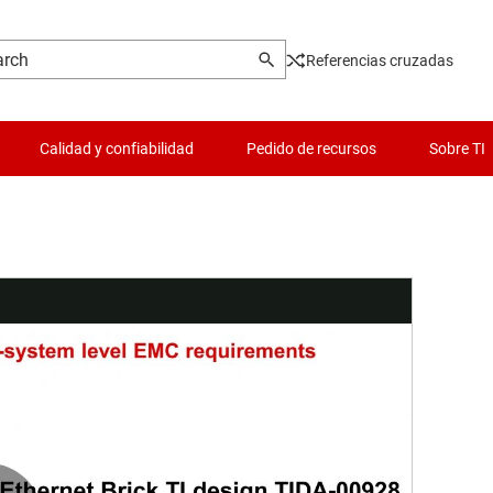
Referencias cruzadas
Calidad y confiabilidad
Pedido de recursos
Sobre TI