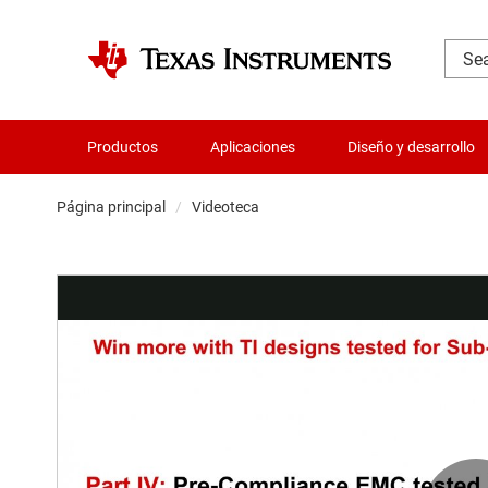
Productos
Aplicaciones
Diseño y desarrollo
Página principal
Videoteca