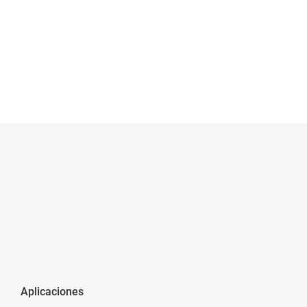
Aplicaciones