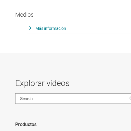
Medios
Más información
Explorar videos
Productos