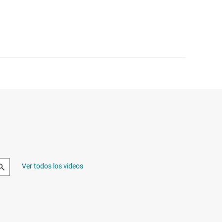
Ver todos los videos