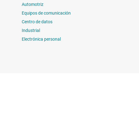
Automotriz
Equipos de comunicación
Centro de datos
Industrial
Electrónica personal
on nosotros