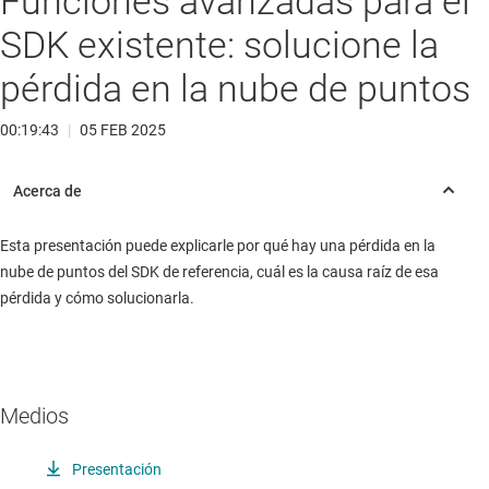
Funciones avanzadas para el
SDK existente: solucione la
pérdida en la nube de puntos
00:19:43
|
05 FEB 2025
Esta presentación puede explicarle por qué hay una pérdida en la
nube de puntos del SDK de referencia, cuál es la causa raíz de esa
pérdida y cómo solucionarla.
Medios
Presentación