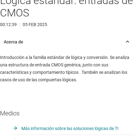
Lógica estándar: entradas de
CMOS
00:12:39
|
05 FEB 2025
Introducción a la familia estándar de lógica y conversión. Se analiza
una estructura de entrada CMOS genérica, junto con sus
características y comportamiento típicos . También se analizan los
casos de uso de las compuertas lógicas.
Medios
Más información sobre las soluciones lógicas de TI