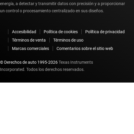
energía, a detectar y transmitir datos con precisión y a proporcionar
un control o procesamiento centralizado en sus diseños.
Accesibilidad
Política de cookies
Política de privacidad
Términos de venta
Términos de uso
Marcas comerciales
Comentarios sobre el sitio web
© Derechos de auto 1995-
2026
Texas Instruments
Incorporated. Todos los derechos reservados.