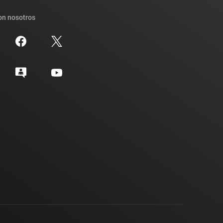
on nosotros