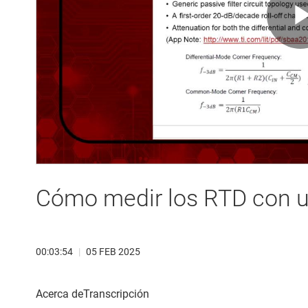
Cómo medir los RTD con 
00:03:54
|
05 FEB 2025