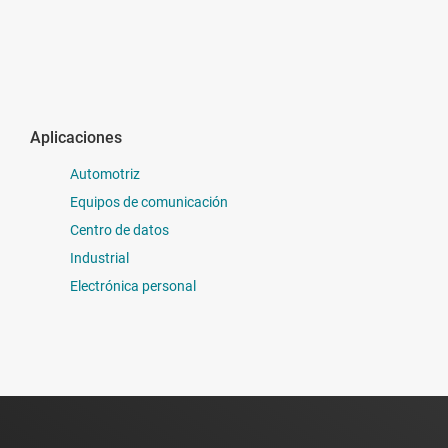
Aplicaciones
Automotriz
Equipos de comunicación
Centro de datos
Industrial
Electrónica personal