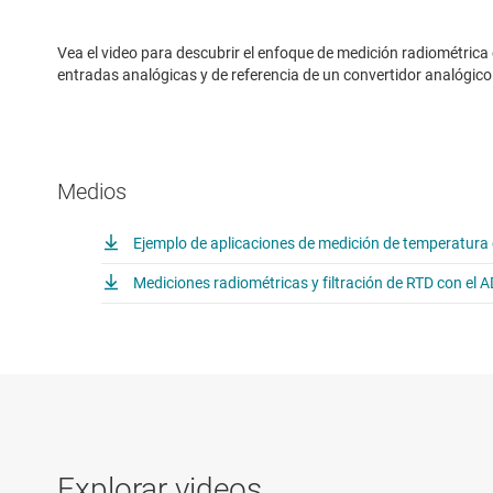
Vea el video para descubrir el enfoque de medición radiométrica 
entradas analógicas y de referencia de un convertidor analógico 
Medios
Ejemplo de aplicaciones de medición de temperatur
Mediciones radiométricas y filtración de RTD con el
Explorar videos