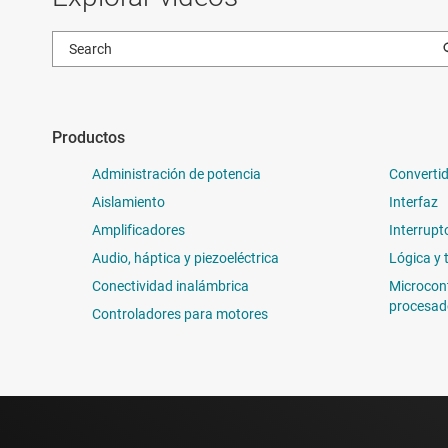
Productos
Administración de potencia
Convertid
Aislamiento
Interfaz
Amplificadores
Interrupt
Audio, háptica y piezoeléctrica
Lógica y 
Conectividad inalámbrica
Microcon
procesad
Controladores para motores