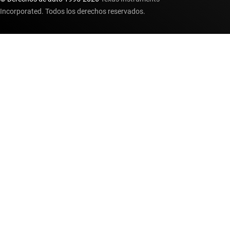
Incorporated. Todos los derechos reservados.