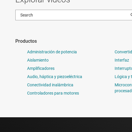
Productos
Administración de potencia
Convertid
Aislamiento
Interfaz
Amplificadores
Interrupt
Audio, háptica y piezoeléctrica
Lógica y 
Conectividad inalámbrica
Microcon
procesad
Controladores para motores