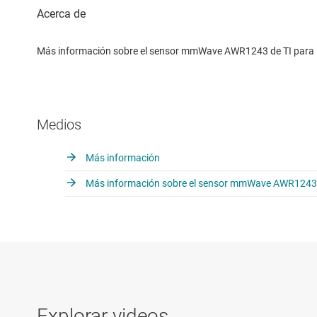
Más información sobre el sensor mmWave AWR1243 de TI para la
Medios
Más información
Más información sobre el sensor mmWave AWR1243 de
Explorar videos