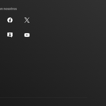
on nosotros