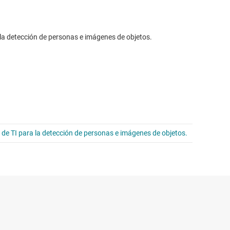
 detección de personas e imágenes de objetos.
 TI para la detección de personas e imágenes de objetos.