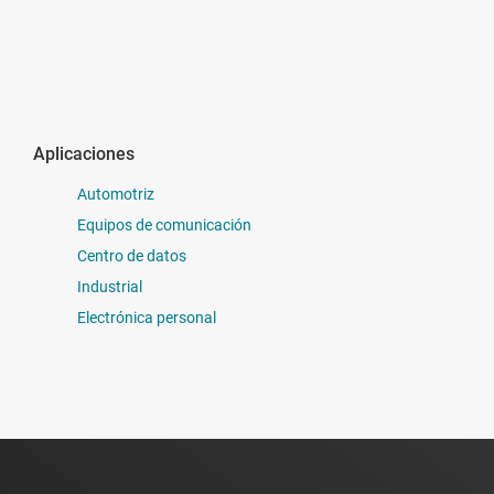
Aplicaciones
Automotriz
Equipos de comunicación
Centro de datos
Industrial
Electrónica personal