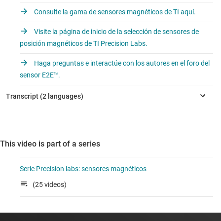
Consulte la gama de sensores magnéticos de TI aquí.
Visite la página de inicio de la selección de sensores de
posición magnéticos de TI Precision Labs.
Haga preguntas e interactúe con los autores en el foro del
sensor E2E™.
This video is part of a series
Serie Precision labs: sensores magnéticos
(25 videos)