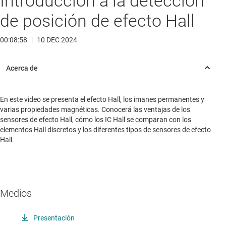
Introducción a la detección
de posición de efecto Hall
00:08:58
|
10 DEC 2024
En este video se presenta el efecto Hall, los imanes permanentes y
varias propiedades magnéticas. Conocerá las ventajas de los
sensores de efecto Hall, cómo los IC Hall se comparan con los
elementos Hall discretos y los diferentes tipos de sensores de efecto
Hall.
Medios
Presentación