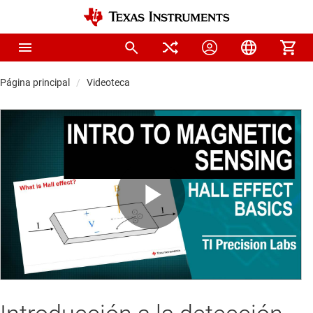
Página principal
Videoteca
Play
Video