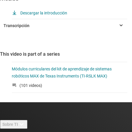
Descargar la introducción
This video is part of a series
Módulos curriculares del kit de aprendizaje de sistemas
robóticos MAX de Texas Instruments (TI-RSLK MAX)
(101 videos)
Sobre TI