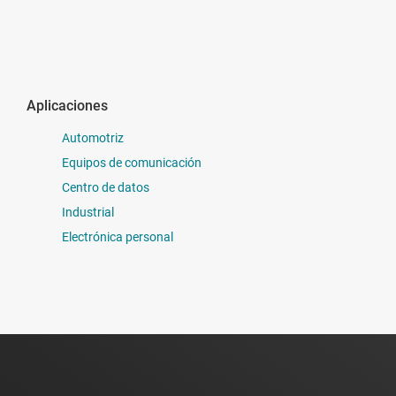
Aplicaciones
Automotriz
Equipos de comunicación
Centro de datos
Industrial
Electrónica personal