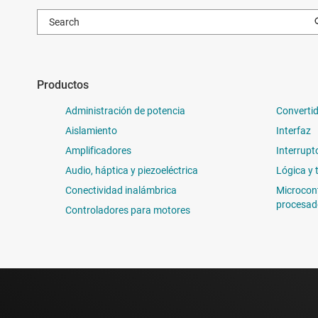
Productos
Administración de potencia
Convertid
Aislamiento
Interfaz
Amplificadores
Interrupt
Audio, háptica y piezoeléctrica
Lógica y 
Conectividad inalámbrica
Microcon
procesad
Controladores para motores