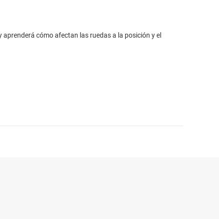
 aprenderá cómo afectan las ruedas a la posición y el