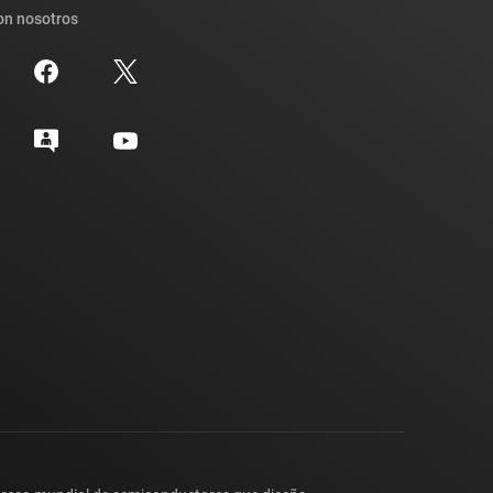
on nosotros