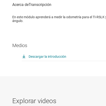
En este módulo aprenderá a medir la odometría para el TI-RSLK y
ángulo.
Medios
Descargar la introducción
Explorar videos