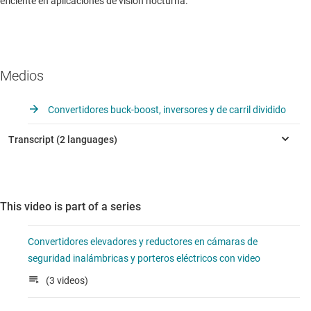
eficiente en aplicaciones de visión nocturna.
Medios
Convertidores buck-boost, inversores y de carril dividido
This video is part of a series
Convertidores elevadores y reductores en cámaras de
seguridad inalámbricas y porteros eléctricos con video
(3 videos)