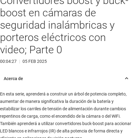
Convertidores boost y buck-
boost en cámaras de
seguridad inalámbricas y
porteros eléctricos con
video; Parte 0
00:04:27
|
05 FEB 2025
En esta serie, aprenderá a construir un árbol de potencia completo,
aumentar de manera significativa la duración de la batería y
estabilizar los carriles de tensión de alimentación durante cambios
repentinos de carga, como el encendido de la cámara o del WiFi.
También aprenderá a utilizar convertidores buck-boost para accionar
LED blancos e infrarrojos (IR) de alta potencia de forma directa y