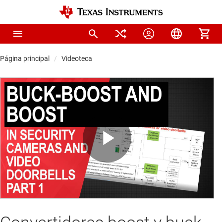
Página principal
Videoteca
Play
Video