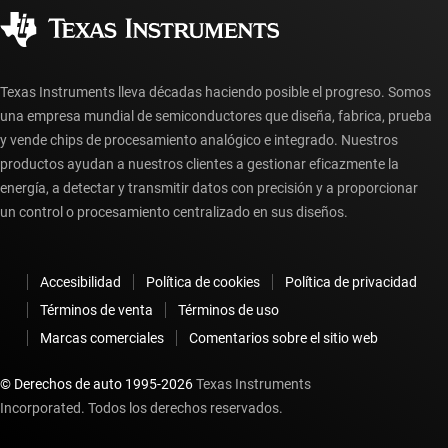
Distribuidores autorizados
Preguntas frecuentes sobre la cuenta myTI
Texas Instruments lleva décadas haciendo posible el progreso. Somos
una empresa mundial de semiconductores que diseña, fabrica, prueba
y vende chips de procesamiento analógico e integrado. Nuestros
productos ayudan a nuestros clientes a gestionar eficazmente la
energía, a detectar y transmitir datos con precisión y a proporcionar
un control o procesamiento centralizado en sus diseños.
Accesibilidad
Política de cookies
Política de privacidad
Términos de venta
Términos de uso
Marcas comerciales
Comentarios sobre el sitio web
© Derechos de auto 1995-
2026
Texas Instruments
Incorporated. Todos los derechos reservados.