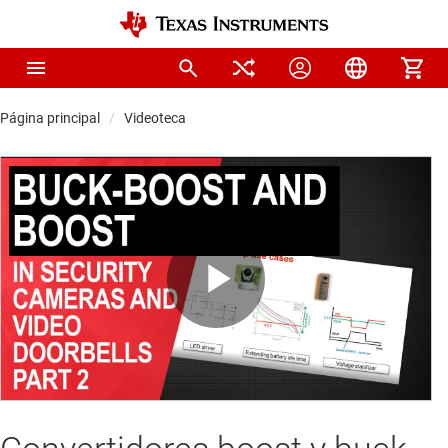
Página principal
Videoteca
Play
Video