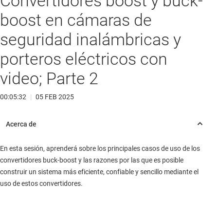
Convertidores boost y buck-
boost en cámaras de
seguridad inalámbricas y
porteros eléctricos con
video; Parte 2
00:05:32
|
05 FEB 2025
En esta sesión, aprenderá sobre los principales casos de uso de los
convertidores buck-boost y las razones por las que es posible
construir un sistema más eficiente, confiable y sencillo mediante el
uso de estos convertidores.