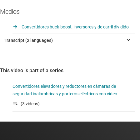
Medios
Convertidores buck-boost, inversores y de carril dividido
This video is part of a series
Convertidores elevadores y reductores en cámaras de
seguridad inalámbricas y porteros eléctricos con video
(3 videos)