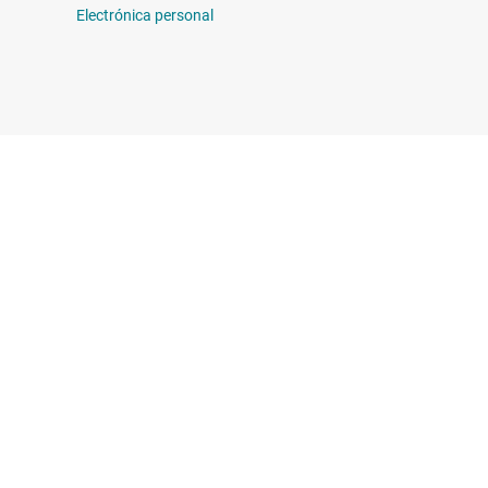
Electrónica personal
on nosotros