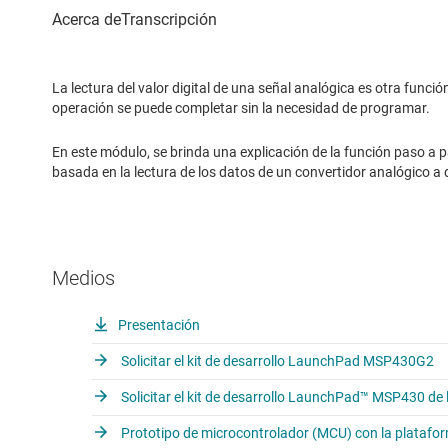
La lectura del valor digital de una señal analógica es otra funció
operación se puede completar sin la necesidad de programar.
En este módulo, se brinda una explicación de la función paso a 
basada en la lectura de los datos de un convertidor analógico a 
Medios
Presentación
Solicitar el kit de desarrollo LaunchPad MSP430G2
Solicitar el kit de desarrollo LaunchPad™ MSP430 de 
Prototipo de microcontrolador (MCU) con la plataform