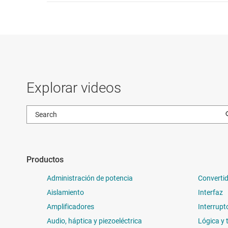
Explorar videos
Productos
Administración de potencia
Convertid
Aislamiento
Interfaz
Amplificadores
Interrupt
Audio, háptica y piezoeléctrica
Lógica y 