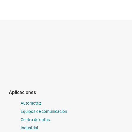
Aplicaciones
Automotriz
Equipos de comunicación
Centro de datos
Industrial