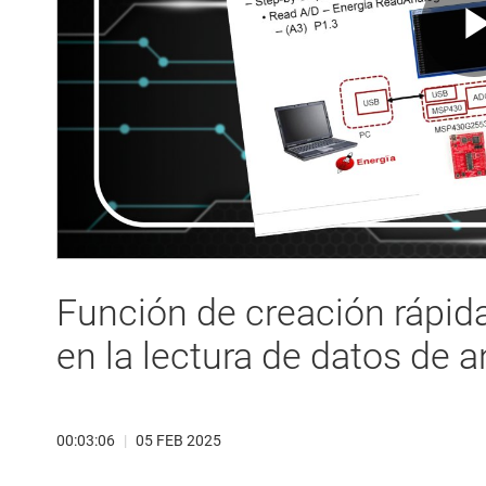
Función de creación rápid
en la lectura de datos de a
00:03:06
|
05 FEB 2025