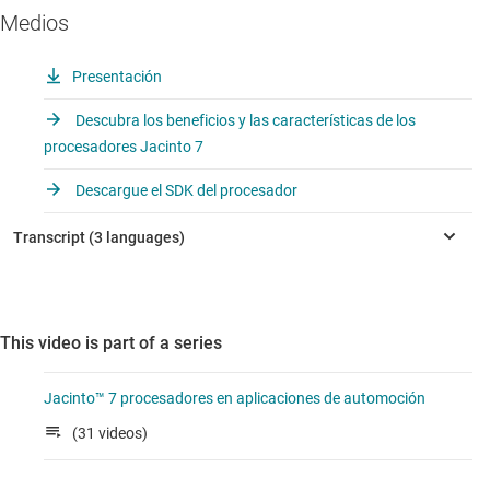
Medios
Presentación
Descubra los beneficios y las características de los
procesadores Jacinto 7
Descargue el SDK del procesador
This video is part of a series
Jacinto™ 7 procesadores en aplicaciones de automoción
(31 videos)