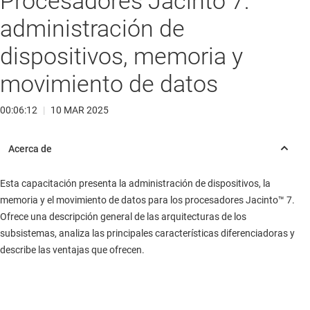
Procesadores Jacinto 7:
administración de
dispositivos, memoria y
movimiento de datos
00:06:12
|
10 MAR 2025
Esta capacitación presenta la administración de dispositivos, la
memoria y el movimiento de datos para los procesadores Jacinto™ 7.
Ofrece una descripción general de las arquitecturas de los
subsistemas, analiza las principales características diferenciadoras y
describe las ventajas que ofrecen.