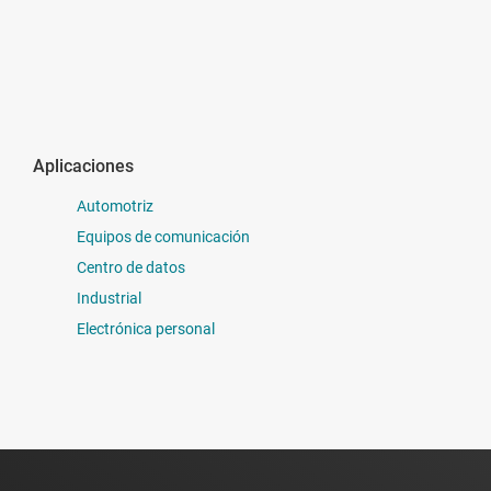
Aplicaciones
Automotriz
Equipos de comunicación
Centro de datos
Industrial
Electrónica personal