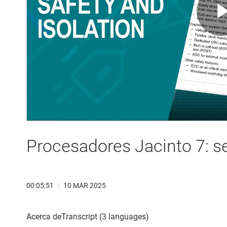
Procesadores Jacinto 7: s
00:05:51
|
10 MAR 2025