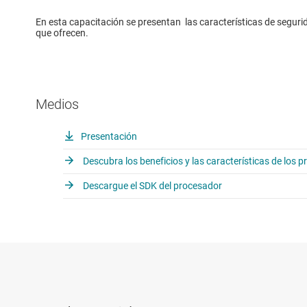
En esta capacitación se presentan las características de seguri
que ofrecen.
Medios
Presentación
Descubra los beneficios y las características de los 
Descargue el SDK del procesador