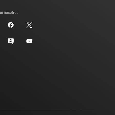
on nosotros