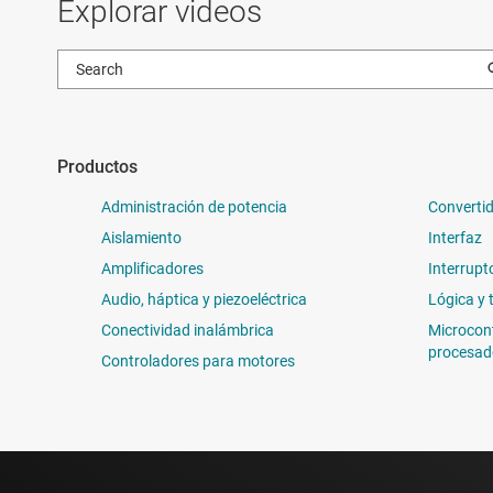
Explorar videos
Productos
Administración de potencia
Convertid
Aislamiento
Interfaz
Amplificadores
Interrupt
Audio, háptica y piezoeléctrica
Lógica y 
Conectividad inalámbrica
Microcon
procesad
Controladores para motores