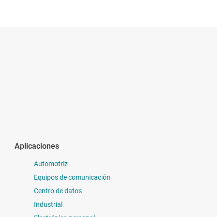
Aplicaciones
Automotriz
Equipos de comunicación
Centro de datos
Industrial