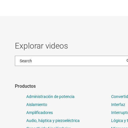
Explorar videos
Productos
Administración de potencia
Convertid
Aislamiento
Interfaz
Amplificadores
Interrupt
Audio, háptica y piezoeléctrica
Lógica y 