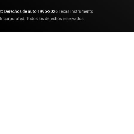
© Derechos de auto 1995-
2026
Texas Instruments
Incorporated. Todos los derechos reservados.