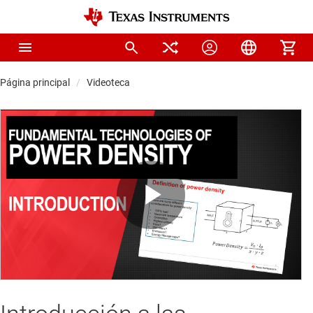
Página principal
Videoteca
Play
Video