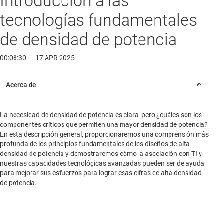
Introducción a las
tecnologías fundamentales
de densidad de potencia
00:08:30
|
17 APR 2025
La necesidad de densidad de potencia es clara, pero ¿cuáles son los
componentes críticos que permiten una mayor densidad de potencia?
En esta descripción general, proporcionaremos una comprensión más
profunda de los principios fundamentales de los diseños de alta
densidad de potencia y demostraremos cómo la asociación con TI y
nuestras capacidades tecnológicas avanzadas pueden ser de ayuda
para mejorar sus esfuerzos para lograr esas cifras de alta densidad
de potencia.