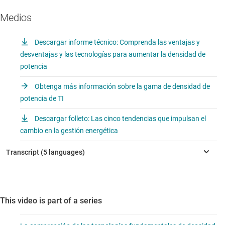
Medios
Descargar informe técnico: Comprenda las ventajas y
desventajas y las tecnologías para aumentar la densidad de
potencia
Obtenga más información sobre la gama de densidad de
potencia de TI
Descargar folleto: Las cinco tendencias que impulsan el
cambio en la gestión energética
This video is part of a series