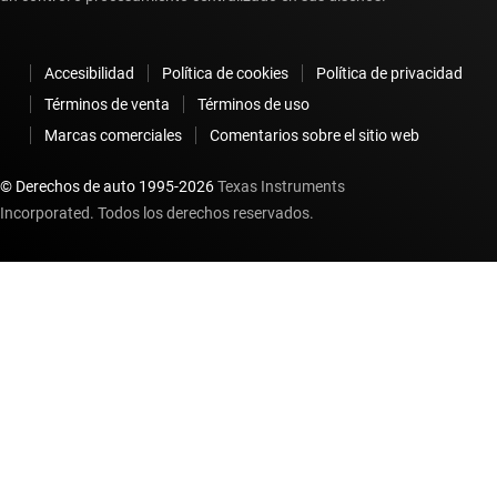
Accesibilidad
Política de cookies
Política de privacidad
Términos de venta
Términos de uso
Marcas comerciales
Comentarios sobre el sitio web
© Derechos de auto 1995-
2026
Texas Instruments
Incorporated. Todos los derechos reservados.