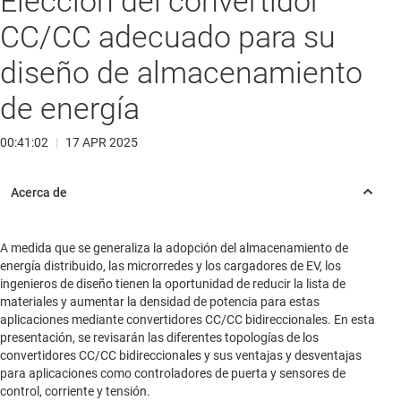
Elección del convertidor
CC/CC adecuado para su
diseño de almacenamiento
de energía
00:41:02
|
17 APR 2025
A medida que se generaliza la adopción del almacenamiento de
energía distribuido, las microrredes y los cargadores de EV, los
ingenieros de diseño tienen la oportunidad de reducir la lista de
materiales y aumentar la densidad de potencia para estas
aplicaciones mediante convertidores CC/CC bidireccionales. En esta
presentación, se revisarán las diferentes topologías de los
convertidores CC/CC bidireccionales y sus ventajas y desventajas
para aplicaciones como controladores de puerta y sensores de
control, corriente y tensión.