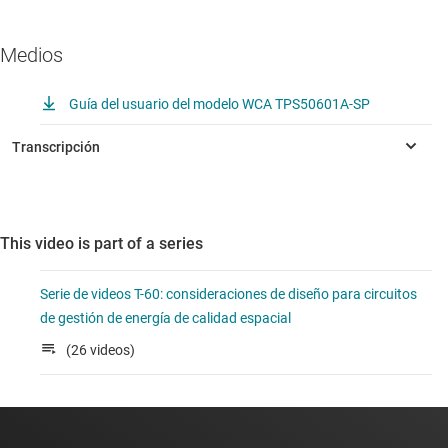
Medios
Guía del usuario del modelo WCA TPS50601A-SP
This video is part of a series
Serie de videos T-60: consideraciones de diseño para circuitos
de gestión de energía de calidad espacial
(26 videos)