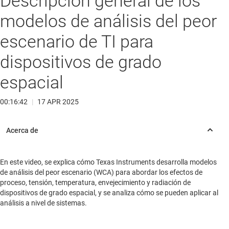
Descripción general de los
modelos de análisis del peor
escenario de TI para
dispositivos de grado
espacial
00:16:42
|
17 APR 2025
En este video, se explica cómo Texas Instruments desarrolla modelos
de análisis del peor escenario (WCA) para abordar los efectos de
proceso, tensión, temperatura, envejecimiento y radiación de
dispositivos de grado espacial, y se analiza cómo se pueden aplicar al
análisis a nivel de sistemas.