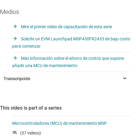
Medios
Mire el primer video de capacitación de esta serie
Solicite un EVM Launchpad MSP430FR2433 de bajo costo
para comenzar
Más información sobre el ahorro de costos que supone
añadir una MCU de mantenimiento
This video is part of a series
Microcontroladores (MCU) de mantenimiento MSP
(37 videos)