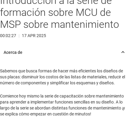
Introducción a la serie de
formación sobre MCU de
MSP sobre mantenimiento
00:02:27
|
17 APR 2025
Sabemos que busca formas de hacer más eficientes los diseños de
sus placas: disminuir los costos de las listas de materiales, reducir el
número de componentes y simplificar los esquemas y diseños.
Comience hoy mismo la serie de capacitación sobre mantenimiento
para aprender a implementar funciones sencillas en su diseño. A lo
largo de la serie se abordan distintas funciones de mantenimiento ¡y
se explica cómo empezar en cuestión de minutos!