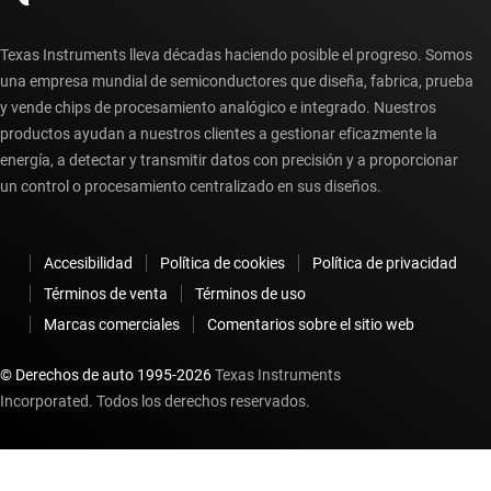
Texas Instruments lleva décadas haciendo posible el progreso. Somos
una empresa mundial de semiconductores que diseña, fabrica, prueba
y vende chips de procesamiento analógico e integrado. Nuestros
productos ayudan a nuestros clientes a gestionar eficazmente la
energía, a detectar y transmitir datos con precisión y a proporcionar
un control o procesamiento centralizado en sus diseños.
Accesibilidad
Política de cookies
Política de privacidad
Términos de venta
Términos de uso
Marcas comerciales
Comentarios sobre el sitio web
© Derechos de auto 1995-
2026
Texas Instruments
Incorporated. Todos los derechos reservados.