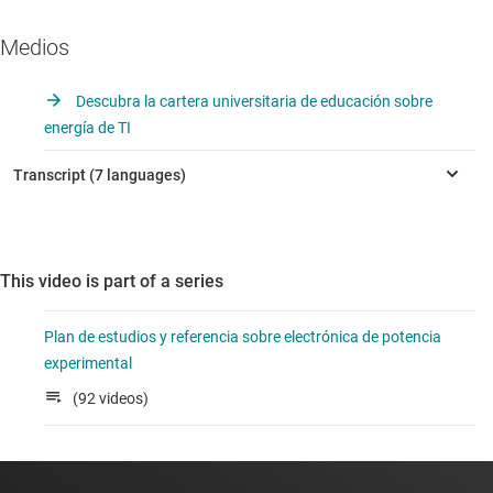
Medios
Descubra la cartera universitaria de educación sobre
energía de TI
This video is part of a series
Plan de estudios y referencia sobre electrónica de potencia
experimental
(92 videos)