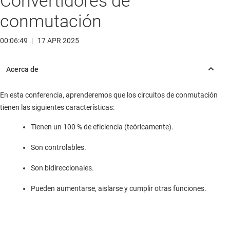
Convertidores de
conmutación
00:06:49
|
17 APR 2025
En esta conferencia, aprenderemos que los circuitos de conmutación
tienen las siguientes características:
Tienen un 100 % de eficiencia (teóricamente).
Son controlables.
Son bidireccionales.
Pueden aumentarse, aislarse y cumplir otras funciones.