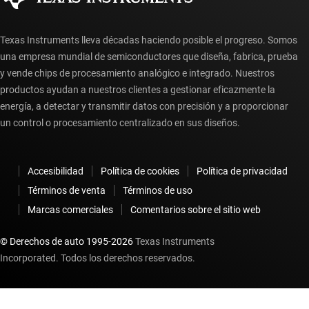
Texas Instruments lleva décadas haciendo posible el progreso. Somos
una empresa mundial de semiconductores que diseña, fabrica, prueba
y vende chips de procesamiento analógico e integrado. Nuestros
productos ayudan a nuestros clientes a gestionar eficazmente la
energía, a detectar y transmitir datos con precisión y a proporcionar
un control o procesamiento centralizado en sus diseños.
Accesibilidad
Política de cookies
Política de privacidad
Términos de venta
Términos de uso
Marcas comerciales
Comentarios sobre el sitio web
© Derechos de auto 1995-
2026
Texas Instruments
Incorporated. Todos los derechos reservados.