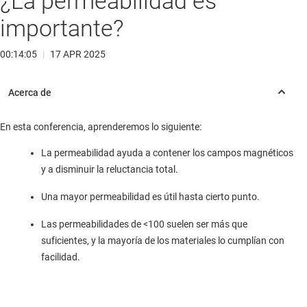
¿La permeabilidad es
importante?
00:14:05
|
17 APR 2025
En esta conferencia, aprenderemos lo siguiente:
La permeabilidad ayuda a contener los campos magnéticos
y a disminuir la reluctancia total.
Una mayor permeabilidad es útil hasta cierto punto.
Las permeabilidades de <100 suelen ser más que
suficientes, y la mayoría de los materiales lo cumplían con
facilidad.