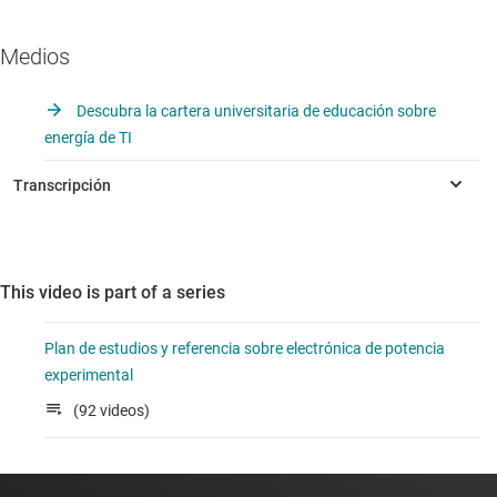
Medios
Descubra la cartera universitaria de educación sobre
energía de TI
This video is part of a series
Plan de estudios y referencia sobre electrónica de potencia
experimental
(92 videos)