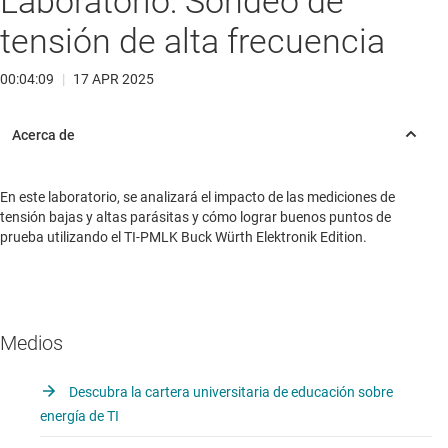
Laboratorio: Sondeo de
tensión de alta frecuencia
00:04:09
|
17 APR 2025
En este laboratorio, se analizará el impacto de las mediciones de
tensión bajas y altas parásitas y cómo lograr buenos puntos de
prueba utilizando el TI-PMLK Buck Würth Elektronik Edition.
Medios
Descubra la cartera universitaria de educación sobre
energía de TI