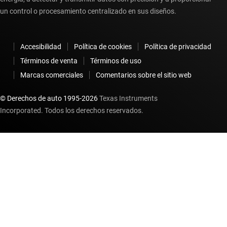
un control o procesamiento centralizado en sus diseños.
Accesibilidad
Política de cookies
Política de privacidad
Términos de venta
Términos de uso
Marcas comerciales
Comentarios sobre el sitio web
© Derechos de auto 1995-
2026
Texas Instruments
Incorporated. Todos los derechos reservados.