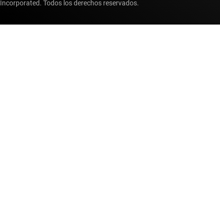
Incorporated. Todos los derechos reservados.