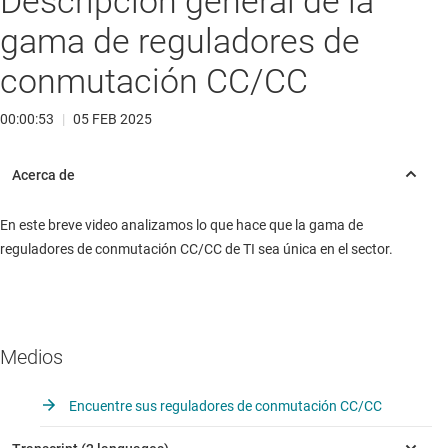
Descripción general de la
gama de reguladores de
conmutación CC/CC
00:00:53
|
05 FEB 2025
En este breve video analizamos lo que hace que la gama de
reguladores de conmutación CC/CC de TI sea única en el sector.
Medios
Encuentre sus reguladores de conmutación CC/CC