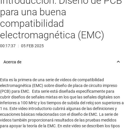
Introducción: Diseño de PCB
para una buena
compatibilidad
electromagnética (EMC)
00:17:37
|
05 FEB 2025
Esta es la primera de una serie de videos de compatibilidad
electromagnética (EMC) sobre diseño de placa de circuito impreso
(PCB) para EMC. Esta serie está diseñada específicamente para
cubrir diseños de señales mixtas en los que las señales digitales son
inferiores a 100 MHz y los tiempos de subida del reloj son superiores a
1 ns. Este video introductorio cubrirá algunas de las definiciones y
ecuaciones básicas relacionadas con el diseño de EMC. La serie de
videos también proporcionará resultados de las pruebas medidos
para apoyar la teoría de la EMC. En este video se describen los tipos