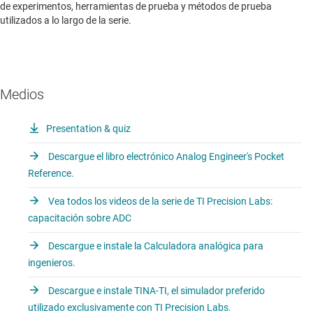
de experimentos, herramientas de prueba y métodos de prueba
utilizados a lo largo de la serie.
Medios
Presentation & quiz
Descargue el libro electrónico Analog Engineer's Pocket
Reference.
Vea todos los videos de la serie de TI Precision Labs:
capacitación sobre ADC
Descargue e instale la Calculadora analógica para
ingenieros.
Descargue e instale TINA-TI, el simulador preferido
utilizado exclusivamente con TI Precision Labs.