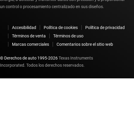
un control o procesamiento centralizado en sus diseños.
Accesibilidad
Política de cookies
Política de privacidad
Términos de venta
Términos de uso
Marcas comerciales
Comentarios sobre el sitio web
© Derechos de auto 1995-
2026
Texas Instruments
Incorporated. Todos los derechos reservados.