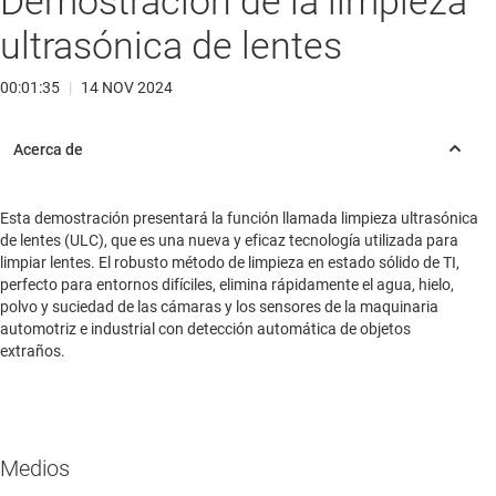
Demostración de la limpieza
ultrasónica de lentes
00:01:35
|
14 NOV 2024
Esta demostración presentará la función llamada limpieza ultrasónica
de lentes (ULC), que es una nueva y eficaz tecnología utilizada para
limpiar lentes. El robusto método de limpieza en estado sólido de TI,
perfecto para entornos difíciles, elimina rápidamente el agua, hielo,
polvo y suciedad de las cámaras y los sensores de la maquinaria
automotriz e industrial con detección automática de objetos
extraños.
Medios