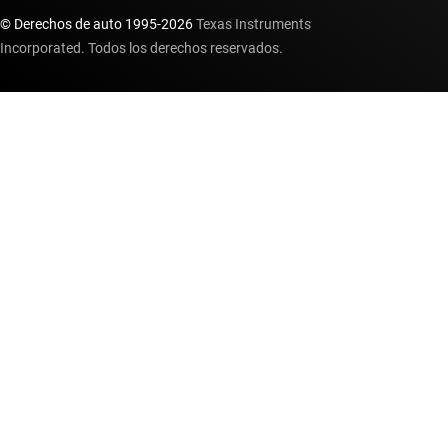
© Derechos de auto 1995-
2026
Texas Instruments
Incorporated. Todos los derechos reservados.