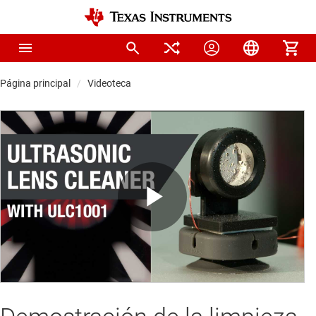
Página principal
Videoteca
Play
Video