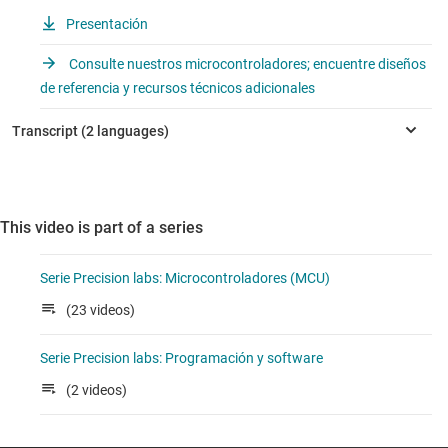
Presentación
Consulte nuestros microcontroladores; encuentre diseños
de referencia y recursos técnicos adicionales
This video is part of a series
Serie Precision labs: Microcontroladores (MCU)
(23 videos)
Serie Precision labs: Programación y software
(2 videos)