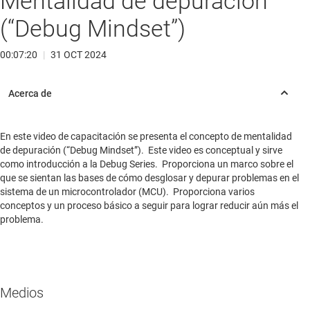
Mentalidad de depuración
(“Debug Mindset”)
00:07:20
|
31 OCT 2024
En este video de capacitación se presenta el concepto de mentalidad
de depuración (“Debug Mindset”). Este video es conceptual y sirve
como introducción a la Debug Series. Proporciona un marco sobre el
que se sientan las bases de cómo desglosar y depurar problemas en el
sistema de un microcontrolador (MCU). Proporciona varios
conceptos y un proceso básico a seguir para lograr reducir aún más el
problema.
Medios