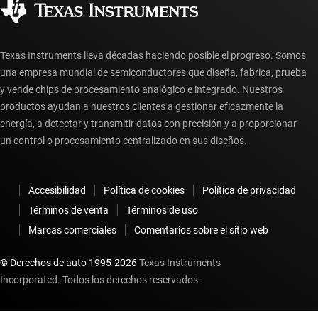
Preguntas frecuentes sobre la cuenta myTI
Texas Instruments lleva décadas haciendo posible el progreso. Somos
una empresa mundial de semiconductores que diseña, fabrica, prueba
y vende chips de procesamiento analógico e integrado. Nuestros
productos ayudan a nuestros clientes a gestionar eficazmente la
energía, a detectar y transmitir datos con precisión y a proporcionar
un control o procesamiento centralizado en sus diseños.
Accesibilidad
Política de cookies
Política de privacidad
Términos de venta
Términos de uso
Marcas comerciales
Comentarios sobre el sitio web
© Derechos de auto 1995-
2026
Texas Instruments
Incorporated. Todos los derechos reservados.