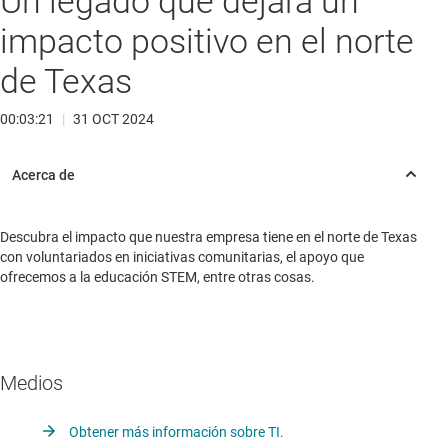
Un legado que dejará un
impacto positivo en el norte
de Texas
00:03:21
|
31 OCT 2024
Descubra el impacto que nuestra empresa tiene en el norte de Texas
con voluntariados en iniciativas comunitarias, el apoyo que
ofrecemos a la educación STEM, entre otras cosas.
Medios
Obtener más información sobre TI.