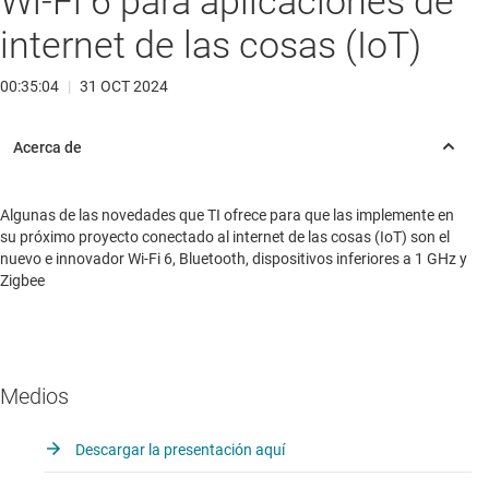
Wi-Fi 6 para aplicaciones de
internet de las cosas (IoT)
00:35:04
|
31 OCT 2024
Algunas de las novedades que TI ofrece para que las implemente en
su próximo proyecto conectado al internet de las cosas (IoT) son el
nuevo e innovador Wi-Fi 6, Bluetooth, dispositivos inferiores a 1 GHz y
Zigbee
Medios
Descargar la presentación aquí