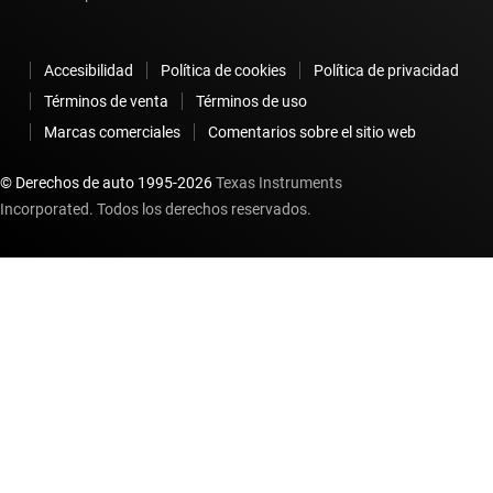
Accesibilidad
Política de cookies
Política de privacidad
Términos de venta
Términos de uso
Marcas comerciales
Comentarios sobre el sitio web
© Derechos de auto 1995-
2026
Texas Instruments
Incorporated. Todos los derechos reservados.