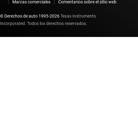
Marcas comerciales
Comentarios sobre el sitio web
© Derechos de auto 1995-
2026
Texas Instruments
Incorporated. Todos los derechos reservados.