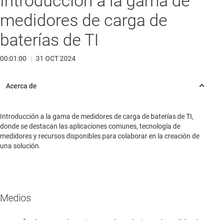
Introducción a la gama de
medidores de carga de
baterías de TI
00:01:00
|
31 OCT 2024
Introducción a la gama de medidores de carga de baterías de TI,
donde se destacan las aplicaciones comunes, tecnología de
medidores y recursos disponibles para colaborar en la creación de
una solución.
Medios