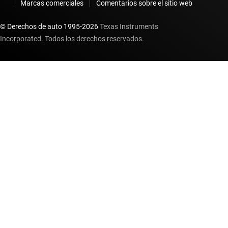
Marcas comerciales
Comentarios sobre el sitio web
© Derechos de auto 1995-
2026
Texas Instruments
Incorporated. Todos los derechos reservados.