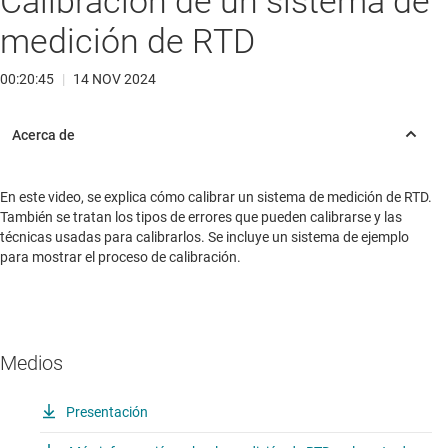
Calibración de un sistema de
medición de RTD
00:20:45
|
14 NOV 2024
En este video, se explica cómo calibrar un sistema de medición de RTD.
También se tratan los tipos de errores que pueden calibrarse y las
técnicas usadas para calibrarlos. Se incluye un sistema de ejemplo
para mostrar el proceso de calibración.
Medios
Presentación