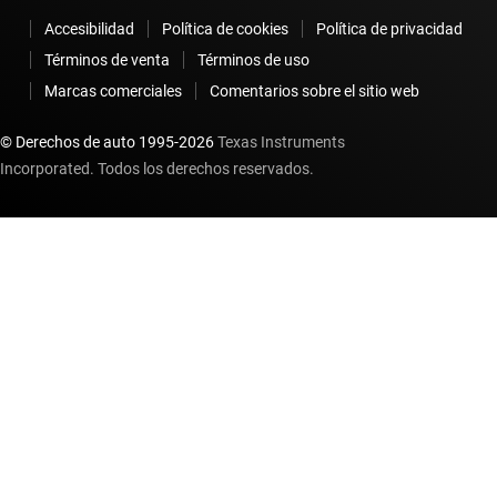
Accesibilidad
Política de cookies
Política de privacidad
Términos de venta
Términos de uso
Marcas comerciales
Comentarios sobre el sitio web
© Derechos de auto 1995-
2026
Texas Instruments
Incorporated. Todos los derechos reservados.