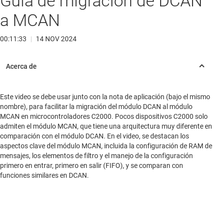
Guía de migración de DCAN
a MCAN
00:11:33
|
14 NOV 2024
Este video se debe usar junto con la nota de aplicación (bajo el mismo
nombre), para facilitar la migración del módulo DCAN al módulo
MCAN en microcontroladores C2000. Pocos dispositivos C2000 solo
admiten el módulo MCAN, que tiene una arquitectura muy diferente en
comparación con el módulo DCAN. En el video, se destacan los
aspectos clave del módulo MCAN, incluida la configuración de RAM de
mensajes, los elementos de filtro y el manejo de la configuración
primero en entrar, primero en salir (FIFO), y se comparan con
funciones similares en DCAN.