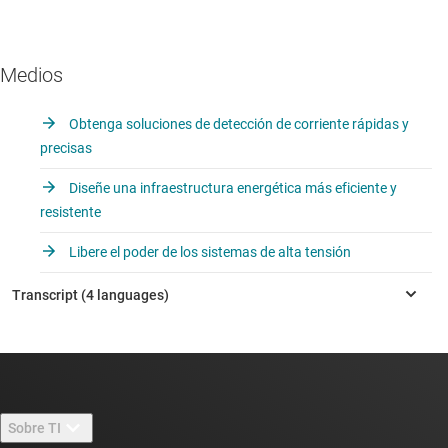
Medios
Obtenga soluciones de detección de corriente rápidas y
precisas
Diseñe una infraestructura energética más eficiente y
resistente
Libere el poder de los sistemas de alta tensión
Sobre TI