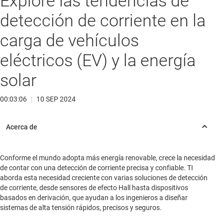
Explore las tendencias de
detección de corriente en la
carga de vehículos
eléctricos (EV) y la energía
solar
00:03:06
|
10 SEP 2024
Conforme el mundo adopta más energía renovable, crece la necesidad
de contar con una detección de corriente precisa y confiable. TI
aborda esta necesidad creciente con varias soluciones de detección
de corriente, desde sensores de efecto Hall hasta dispositivos
basados en derivación, que ayudan a los ingenieros a diseñar
sistemas de alta tensión rápidos, precisos y seguros.